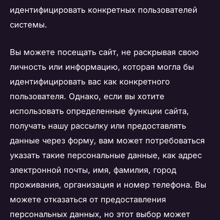
идентифицировать конкретных пользователей
системы.
Вы можете посещать сайт, не раскрывая свою
личность или информацию, которая могла бы
идентифицировать вас как конкретного
пользователя. Однако, если вы хотите
использовать определенные функции сайта,
получать нашу рассылку или предоставлять
данные через форму, вам может потребоваться
указать такие персональные данные, как адрес
электронной почты, имя, фамилия, город
проживания, организация и номер телефона. Вы
можете отказаться от предоставления
персональных данных, но этот выбор может