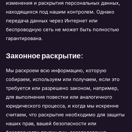
изменения и раскрытия персональных данных,
находящихся под нашим контролем. Однако
передача данных через Интернет или
беспроводную сеть не может быть полностью
гарантирована.
Законное раскрытие:
Мы раскроем всю информацию, которую
собираем, используем или получаем, если это
требуется или разрешено законом, например,
для выполнения повестки или аналогичного
юридического процесса, и когда мы искренне
считаем, что раскрытие необходимо для защиты
наших прав, вашей безопасности или