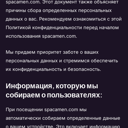
spacamen.com. Этот документ также объясняет
причины сбора определенных персональных
данных о вас. Рекомендуем ознакомиться с этой
Политикой конфиденциальности перед началом
использования spacamen.com.
Мы придаем приоритет заботе о ваших
персональных данных и стремимся обеспечить
их конфиденциальность и безопасность.
Информация, которую мы
собираем о пользователях:
При посещении spacamen.com мы
автоматически собираем определенные данные
о вашем устройстве. Это включает информацию