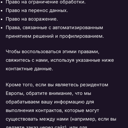
Право на ограничение обработки.
Право на перенос данных.
Право на возражение.
Права, связанные с автоматизированным
принятием решений и профилированием.
Чтобы воспользоваться этими правами,
свяжитесь с нами, используя указанные ниже
контактные данные.
Кроме того, если вы являетесь резидентом
Европы, обратите внимание, что мы
обрабатываем вашу информацию для
выполнения контрактов, которые могут
существовать между нами (например, если вы
делаете заказ через сайт), или для