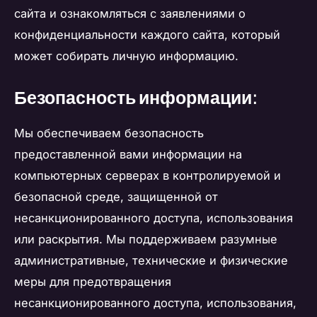
сайта и ознакомляться с заявлениями о
конфиденциальности каждого сайта, который
может собирать личную информацию.
Безопасность информации:
Мы обеспечиваем безопасность
предоставленной вами информации на
компьютерных серверах в контролируемой и
безопасной среде, защищенной от
несанкционированного доступа, использования
или раскрытия. Мы поддерживаем разумные
административные, технические и физические
меры для предотвращения
несанкционированного доступа, использования,