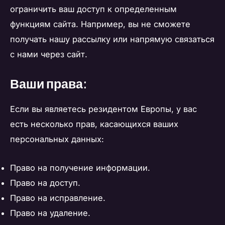
ограничить ваш доступ к определенным
функциям сайта. Например, вы не сможете
получать нашу рассылку или напрямую связаться
с нами через сайт.
Ваши права:
Если вы являетесь резидентом Европы, у вас
есть несколько прав, касающихся ваших
персональных данных:
Право на получение информации.
Право на доступ.
Право на исправление.
Право на удаление.