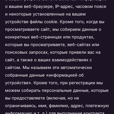
о вашем веб-браузере, IP-адрес, часовом поясе
и некоторые установленные на вашем
устройстве файлы cookie. Кроме того, когда вы
просматриваете сайт, мы собираем данные о
конкретных веб-страницах или продуктах,
которые вы просматриваете, веб-сайтах или
поисковых запросах, которые привели вас на
сайт, а также о ваших взаимодействиях с
сайтом. Мы называем эти автоматически
собранные данные «информацией об
устройстве». Кроме того, при регистрации мы
можем собирать персональные данные, которые
вы предоставляете (включая, но не
ограничиваясь, имя, фамилию, адрес, платежную
информацию и т. д.) для выполнения контракта.