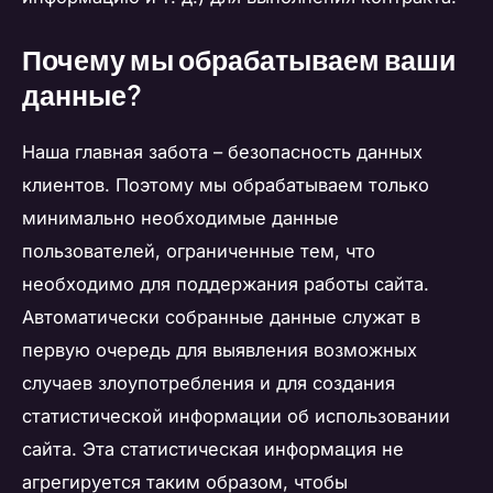
Почему мы обрабатываем ваши
данные?
Наша главная забота – безопасность данных
клиентов. Поэтому мы обрабатываем только
минимально необходимые данные
пользователей, ограниченные тем, что
необходимо для поддержания работы сайта.
Автоматически собранные данные служат в
первую очередь для выявления возможных
случаев злоупотребления и для создания
статистической информации об использовании
сайта. Эта статистическая информация не
агрегируется таким образом, чтобы