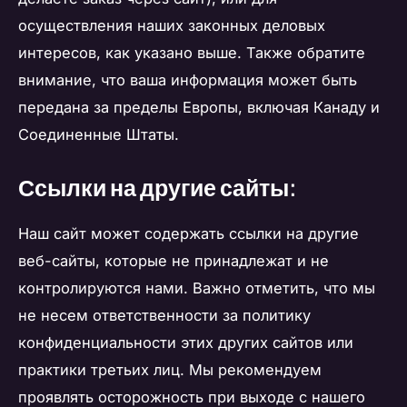
осуществления наших законных деловых
интересов, как указано выше. Также обратите
внимание, что ваша информация может быть
передана за пределы Европы, включая Канаду и
Соединенные Штаты.
Ссылки на другие сайты:
Наш сайт может содержать ссылки на другие
веб-сайты, которые не принадлежат и не
контролируются нами. Важно отметить, что мы
не несем ответственности за политику
конфиденциальности этих других сайтов или
практики третьих лиц. Мы рекомендуем
проявлять осторожность при выходе с нашего