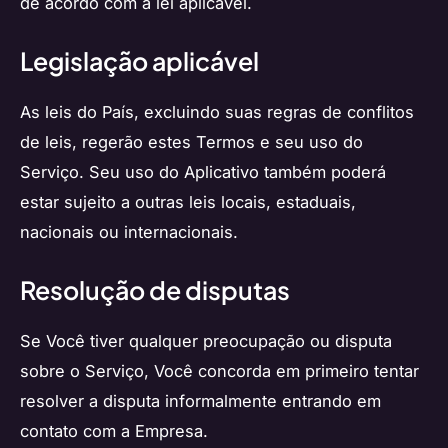
de acordo com a lei aplicável.
Legislação aplicável
As leis do País, excluindo suas regras de conflitos
de leis, regerão estes Termos e seu uso do
Serviço. Seu uso do Aplicativo também poderá
estar sujeito a outras leis locais, estaduais,
nacionais ou internacionais.
Resolução de disputas
Se Você tiver qualquer preocupação ou disputa
sobre o Serviço, Você concorda em primeiro tentar
resolver a disputa informalmente entrando em
contato com a Empresa.