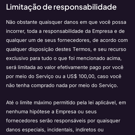
Limitação de responsabilidade
Não obstante quaisquer danos em que você possa
incorrer, toda a responsabilidade da Empresa e de
qualquer um de seus fornecedores, de acordo com
qualquer disposição destes Termos, e seu recurso
exclusivo para tudo o que foi mencionado acima,
será limitada ao valor efetivamente pago por você
por meio do Serviço ou a US$ 100,00, caso você
não tenha comprado nada por meio do Serviço.
Até o limite máximo permitido pela lei aplicável, em
nenhuma hipótese a Empresa ou seus
fornecedores serão responsáveis por quaisquer
danos especiais, incidentais, indiretos ou