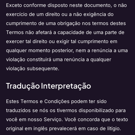
Exceto conforme disposto neste documento, o não
exercício de um direito ou a não exigência do
cumprimento de uma obrigação nos termos destes
Termos não afetará a capacidade de uma parte de
exercer tal direito ou exigir tal cumprimento em
qualquer momento posterior, nem a renúncia a uma
violação constituirá uma renúncia a qualquer
violação subsequente.
Tradução Interpretação
Estes Termos e Condições podem ter sido
traduzidos se nós os tivermos disponibilizado para
você em nosso Serviço. Você concorda que o texto
original em inglês prevalecerá em caso de litígio.