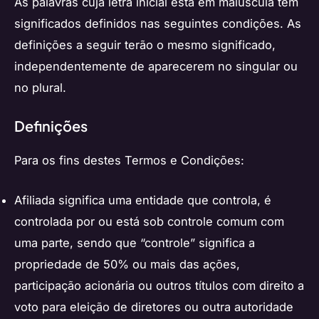
As palavras cuja letra inicial está em maiúscula têm
significados definidos nas seguintes condições. As
definições a seguir terão o mesmo significado,
independentemente de aparecerem no singular ou
no plural.
Definições
Para os fins destes Termos e Condições:
Afiliada significa uma entidade que controla, é
controlada por ou está sob controle comum com
uma parte, sendo que “controle” significa a
propriedade de 50% ou mais das ações,
participação acionária ou outros títulos com direito a
voto para eleição de diretores ou outra autoridade