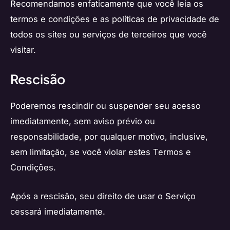
Recomendamos enfaticamente que você leia os
termos e condições e as políticas de privacidade de
todos os sites ou serviços de terceiros que você
visitar.
Rescisão
Poderemos rescindir ou suspender seu acesso
imediatamente, sem aviso prévio ou
responsabilidade, por qualquer motivo, inclusive,
sem limitação, se você violar estes Termos e
Condições.
Após a rescisão, seu direito de usar o Serviço
cessará imediatamente.