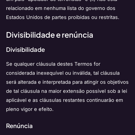
relacionado em nenhuma lista do governo dos
Estados Unidos de partes proibidas ou restritas.
Divisibilidade e renúncia
Divisibilidade
Se qualquer cláusula destes Termos for
considerada inexequível ou inválida, tal cláusula
será alterada e interpretada para atingir os objetivos
de tal cláusula na maior extensão possível sob a lei
aplicável e as cláusulas restantes continuarão em
pleno vigor e efeito.
Renúncia