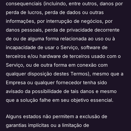
consequenciais (incluindo, entre outros, danos por
perda de lucros, perda de dados ou outras
informações, por interrupção de negócios, por
danos pessoais, perda de privacidade decorrente
de ou de alguma forma relacionada ao uso ou à
incapacidade de usar o Serviço, software de
terceiros e/ou hardware de terceiros usado com o
Serviço, ou de outra forma em conexão com
qualquer disposição destes Termos), mesmo que a
Empresa ou qualquer fornecedor tenha sido
avisado da possibilidade de tais danos e mesmo
que a solução falhe em seu objetivo essencial.
Alguns estados não permitem a exclusão de
garantias implícitas ou a limitação de