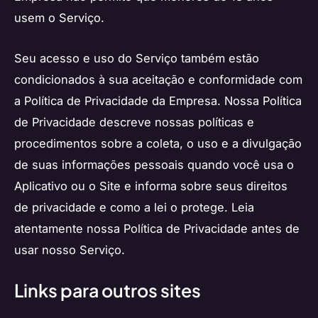
usem o Serviço.
Seu acesso e uso do Serviço também estão
condicionados à sua aceitação e conformidade com
a Política de Privacidade da Empresa. Nossa Política
de Privacidade descreve nossas políticas e
procedimentos sobre a coleta, o uso e a divulgação
de suas informações pessoais quando você usa o
Aplicativo ou o Site e informa sobre seus direitos
de privacidade e como a lei o protege. Leia
atentamente nossa Política de Privacidade antes de
usar nosso Serviço.
Links para outros sites