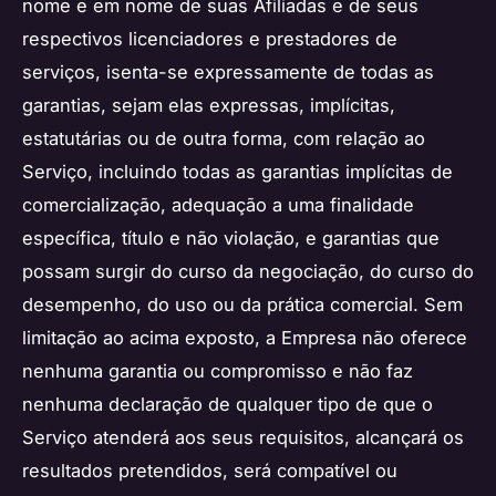
nome e em nome de suas Afiliadas e de seus
respectivos licenciadores e prestadores de
serviços, isenta-se expressamente de todas as
garantias, sejam elas expressas, implícitas,
estatutárias ou de outra forma, com relação ao
Serviço, incluindo todas as garantias implícitas de
comercialização, adequação a uma finalidade
específica, título e não violação, e garantias que
possam surgir do curso da negociação, do curso do
desempenho, do uso ou da prática comercial. Sem
limitação ao acima exposto, a Empresa não oferece
nenhuma garantia ou compromisso e não faz
nenhuma declaração de qualquer tipo de que o
Serviço atenderá aos seus requisitos, alcançará os
resultados pretendidos, será compatível ou