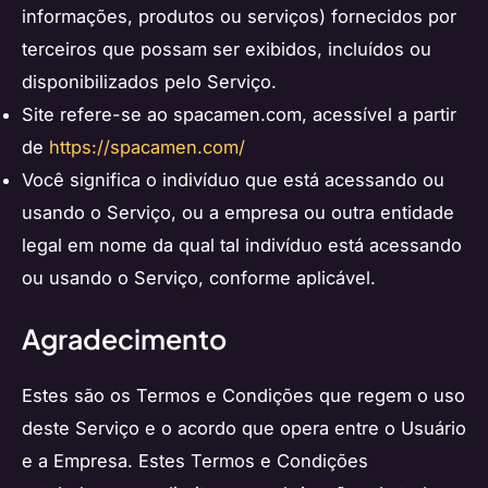
informações, produtos ou serviços) fornecidos por
terceiros que possam ser exibidos, incluídos ou
disponibilizados pelo Serviço.
Site refere-se ao spacamen.com, acessível a partir
de
https://spacamen.com/
Você significa o indivíduo que está acessando ou
usando o Serviço, ou a empresa ou outra entidade
legal em nome da qual tal indivíduo está acessando
ou usando o Serviço, conforme aplicável.
Agradecimento
Estes são os Termos e Condições que regem o uso
deste Serviço e o acordo que opera entre o Usuário
e a Empresa. Estes Termos e Condições