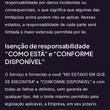
responsabilidade por danos incidentais ou
consequenciais, o que significa que algumas das
limitações acima podem não se aplicar. Nesses
estados, a responsabilidade de cada parte será
limitada à maior extensão permitida por lei.
Isenção de responsabilidade
“COMO ESTÁ” e “CONFORME
DISPONÍVEL”
O Serviço é fornecido a você “NO ESTADO EM QUE
SE ENCONTRA” e “CONFORME DISPONÍVEL” e com
todas as falhas e defeitos, sem garantia de
qualquer tipo. Até o limite máximo permitido pela
legislação aplicável, a Empresa, em seu próprio