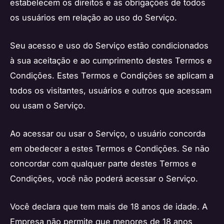
estabelecem os direitos e as obrigações de todos
os usuários em relação ao uso do Serviço.
Seu acesso e uso do Serviço estão condicionados
à sua aceitação e ao cumprimento destes Termos e
Condições. Estes Termos e Condições se aplicam a
todos os visitantes, usuários e outros que acessam
ou usam o Serviço.
Ao acessar ou usar o Serviço, o usuário concorda
em obedecer a estes Termos e Condições. Se não
concordar com qualquer parte destes Termos e
Condições, você não poderá acessar o Serviço.
Você declara que tem mais de 18 anos de idade. A
Empresa não permite que menores de 18 anos