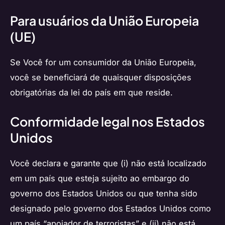
Para usuários da União Europeia
(UE)
Se Você for um consumidor da União Europeia,
você se beneficiará de quaisquer disposições
obrigatórias da lei do país em que reside.
Conformidade legal nos Estados
Unidos
Você declara e garante que (i) não está localizado
em um país que esteja sujeito ao embargo do
governo dos Estados Unidos ou que tenha sido
designado pelo governo dos Estados Unidos como
um país “apoiador de terroristas” e (ii) não está