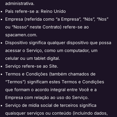
administrativa.
País refere-se a: Reino Unido
Empresa (referida como “a Empresa”, “Nós”, “Nos”
ou “Nosso” neste Contrato) refere-se ao
spacamen.com.
Dispositivo significa qualquer dispositivo que possa
acessar o Serviço, como um computador, um
celular ou um tablet digital.
Serviço refere-se ao Site.
Termos e Condições (também chamados de
“Termos”) significam estes Termos e Condições
que formam o acordo integral entre Você e a
Empresa com relação ao uso do Serviço.
Serviço de mídia social de terceiros significa
quaisquer serviços ou conteúdo (incluindo dados,