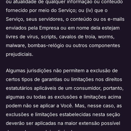
ou atualidade de qualquer informação ou conteúdo
fornecido por meio do Serviço; ou (iv) que o
Serviço, seus servidores, o conteúdo ou os e-mails
enviados pela Empresa ou em nome dela estejam
livres de vírus, scripts, cavalos de troia, worms,
malware, bombas-relógio ou outros componentes
prejudiciais.
Algumas jurisdições não permitem a exclusão de
certos tipos de garantias ou limitações nos direitos
estatutários aplicáveis de um consumidor, portanto,
algumas ou todas as exclusões e limitações acima
podem não se aplicar a Você. Mas, nesse caso, as
exclusões e limitações estabelecidas nesta seção
deverão ser aplicadas na maior extensão possível