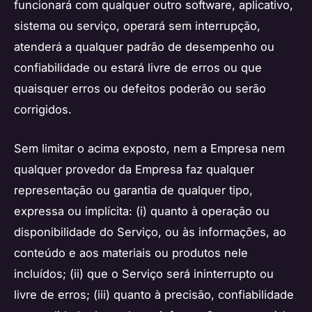
funcionará com qualquer outro software, aplicativo,
sistema ou serviço, operará sem interrupção,
atenderá a qualquer padrão de desempenho ou
confiabilidade ou estará livre de erros ou que
quaisquer erros ou defeitos poderão ou serão
corrigidos.
Sem limitar o acima exposto, nem a Empresa nem
qualquer provedor da Empresa faz qualquer
representação ou garantia de qualquer tipo,
expressa ou implícita: (i) quanto à operação ou
disponibilidade do Serviço, ou às informações, ao
conteúdo e aos materiais ou produtos nele
incluídos; (ii) que o Serviço será ininterrupto ou
livre de erros; (iii) quanto à precisão, confiabilidade