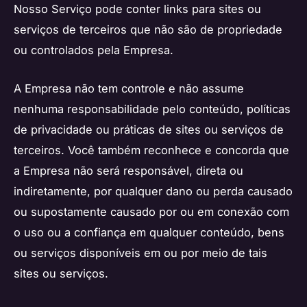
Nosso Serviço pode conter links para sites ou
serviços de terceiros que não são de propriedade
ou controlados pela Empresa.
A Empresa não tem controle e não assume
nenhuma responsabilidade pelo conteúdo, políticas
de privacidade ou práticas de sites ou serviços de
terceiros. Você também reconhece e concorda que
a Empresa não será responsável, direta ou
indiretamente, por qualquer dano ou perda causado
ou supostamente causado por ou em conexão com
o uso ou a confiança em qualquer conteúdo, bens
ou serviços disponíveis em ou por meio de tais
sites ou serviços.