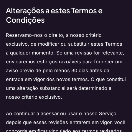
Alterações a estes Termos e
Condições
Reservamo-nos o direito, a nosso critério
exclusivo, de modificar ou substituir estes Termos
a qualquer momento. Se uma revisão for relevante,
envidaremos esforços razoáveis para fornecer um
aviso prévio de pelo menos 30 dias antes da
entrada em vigor dos novos termos. O que constitui
uma alteração substancial será determinado a
nosso critério exclusivo.
Ao continuar a acessar ou usar o nosso Serviço
depois que essas revisões entrarem em vigor, você
concorda em ficar vinculado aos termos revisados.