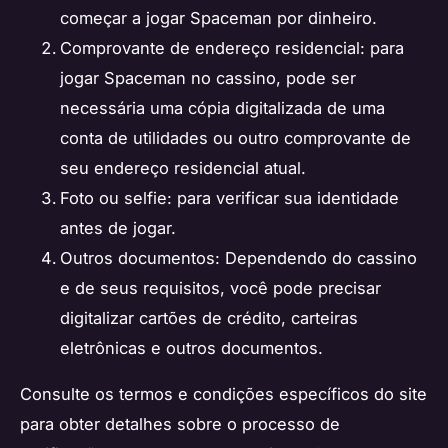
começar a jogar Spaceman por dinheiro.
Comprovante de endereço residencial: para
jogar Spaceman no cassino, pode ser
necessária uma cópia digitalizada de uma
conta de utilidades ou outro comprovante de
seu endereço residencial atual.
Foto ou selfie: para verificar sua identidade
antes de jogar.
Outros documentos: Dependendo do cassino
e de seus requisitos, você pode precisar
digitalizar cartões de crédito, carteiras
eletrônicas e outros documentos.
Consulte os termos e condições específicos do site
para obter detalhes sobre o processo de