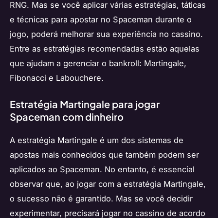
RNG. Mas se você aplicar várias estratégias, táticas
e técnicas para apostar no Spaceman durante o
jogo, poderá melhorar sua experiência no cassino.
Entre as estratégias recomendadas estão aquelas
que ajudam a gerenciar o bankroll: Martingale,
Fibonacci e Labouchere.
Estratégia Martingale para jogar
Spaceman com dinheiro
A estratégia Martingale é um dos sistemas de
apostas mais conhecidos que também podem ser
aplicados ao Spaceman. No entanto, é essencial
observar que, ao jogar com a estratégia Martingale,
o sucesso não é garantido. Mas se você decidir
experimentar, precisará jogar no cassino de acordo