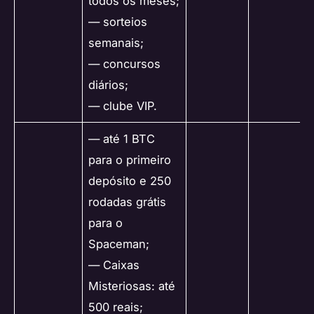
todos os meses;
j
— sorteios
J
semanais;
t
— concursos
C
diários;
j
— clube VIP.
— até 1 BTC
para o primeiro
depósito e 250
rodadas grátis
para o
Spaceman;
— Caixas
Misteriosas: até
A
500 reais;
e