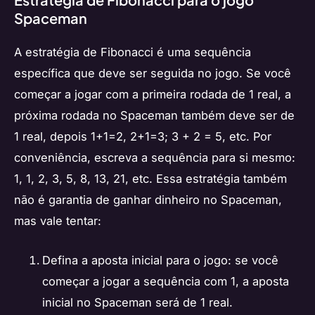
Spaceman
A estratégia de Fibonacci é uma sequência
específica que deve ser seguida no jogo. Se você
começar a jogar com a primeira rodada de 1 real, a
próxima rodada no Spaceman também deve ser de
1 real, depois 1+1=2, 2+1=3; 3 + 2 = 5, etc. Por
conveniência, escreva a sequência para si mesmo:
1, 1, 2, 3, 5, 8, 13, 21, etc. Essa estratégia também
não é garantia de ganhar dinheiro no Spaceman,
mas vale tentar:
Defina a aposta inicial para o jogo: se você
começar a jogar a sequência com 1, a aposta
inicial no Spaceman será de 1 real.