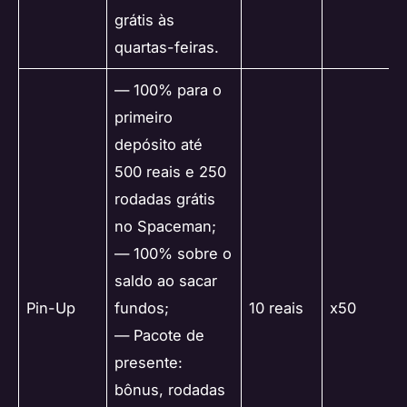
grátis às
quartas-feiras.
— 100% para o
primeiro
depósito até
500 reais e 250
C
rodadas grátis
a
no Spaceman;
S
— 100% sobre o
C
saldo ao sacar
n
Pin-Up
fundos;
10 reais
x50
j
— Pacote de
J
presente:
t
bônus, rodadas
J