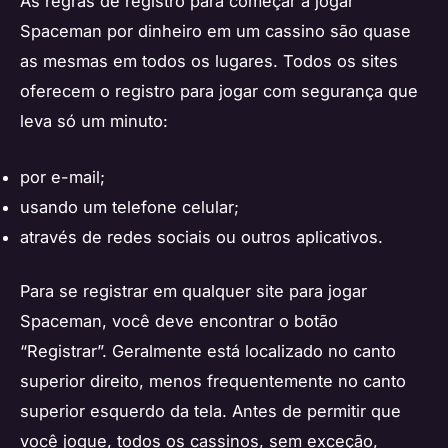
As regras de registro para começar a jogar
Spaceman por dinheiro em um cassino são quase
as mesmas em todos os lugares. Todos os sites
oferecem o registro para jogar com segurança que
leva só um minuto:
por e-mail;
usando um telefone celular;
através de redes sociais ou outros aplicativos.
Para se registrar em qualquer site para jogar
Spaceman, você deve encontrar o botão
“Registrar”. Geralmente está localizado no canto
superior direito, menos frequentemente no canto
superior esquerdo da tela. Antes de permitir que
você jogue, todos os cassinos, sem exceção,