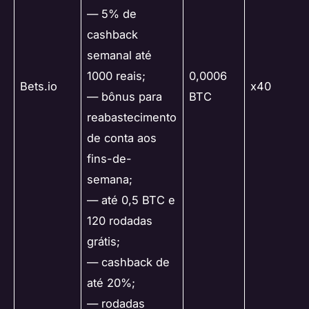
— 5% de
C
cashback
a
semanal até
S
1000 reais;
0,0006
C
Bets.io
x40
— bônus para
BTC
n
reabastecimento
j
de conta aos
J
fins-de-
t
semana;
C
— até 0,5 BTC e
j
120 rodadas
grátis;
— cashback de
até 20%;
— rodadas