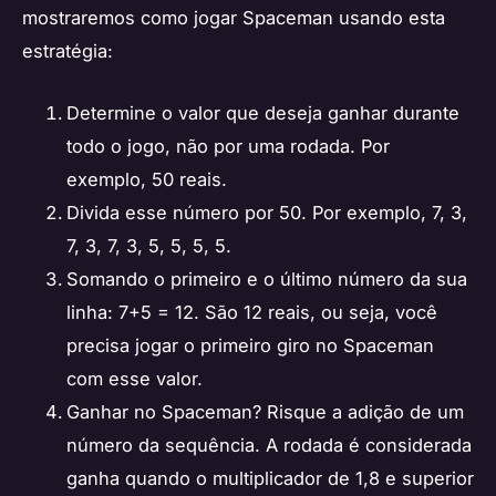
mostraremos como jogar Spaceman usando esta
estratégia:
Determine o valor que deseja ganhar durante
todo o jogo, não por uma rodada. Por
exemplo, 50 reais.
Divida esse número por 50. Por exemplo, 7, 3,
7, 3, 7, 3, 5, 5, 5, 5.
Somando o primeiro e o último número da sua
linha: 7+5 = 12. São 12 reais, ou seja, você
precisa jogar o primeiro giro no Spaceman
com esse valor.
Ganhar no Spaceman? Risque a adição de um
número da sequência. A rodada é considerada
ganha quando o multiplicador de 1,8 e superior