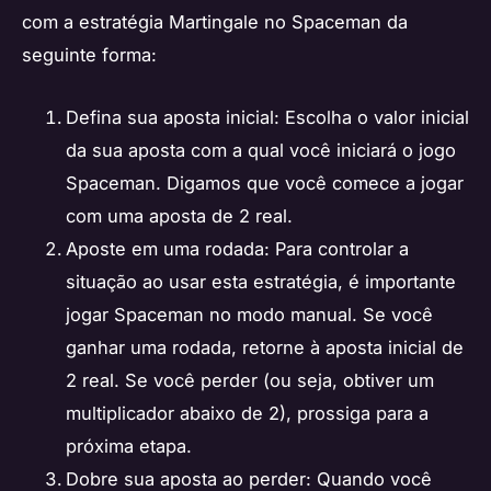
com a estratégia Martingale no Spaceman da
seguinte forma:
Defina sua aposta inicial: Escolha o valor inicial
da sua aposta com a qual você iniciará o jogo
Spaceman. Digamos que você comece a jogar
com uma aposta de 2 real.
Aposte em uma rodada: Para controlar a
situação ao usar esta estratégia, é importante
jogar Spaceman no modo manual. Se você
ganhar uma rodada, retorne à aposta inicial de
2 real. Se você perder (ou seja, obtiver um
multiplicador abaixo de 2), prossiga para a
próxima etapa.
Dobre sua aposta ao perder: Quando você