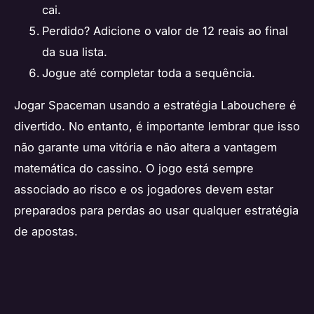
cai.
Perdido? Adicione o valor de 12 reais ao final
da sua lista.
Jogue até completar toda a sequência.
Jogar Spaceman usando a estratégia Labouchere é
divertido. No entanto, é importante lembrar que isso
não garante uma vitória e não altera a vantagem
matemática do cassino. O jogo está sempre
associado ao risco e os jogadores devem estar
preparados para perdas ao usar qualquer estratégia
de apostas.