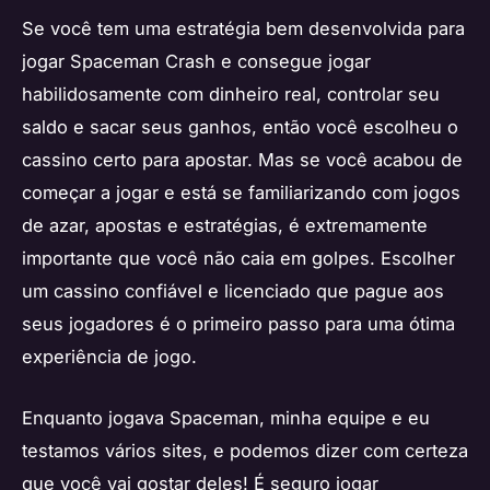
Se você tem uma estratégia bem desenvolvida para
jogar Spaceman Crash e consegue jogar
habilidosamente com dinheiro real, controlar seu
saldo e sacar seus ganhos, então você escolheu o
cassino certo para apostar. Mas se você acabou de
começar a jogar e está se familiarizando com jogos
de azar, apostas e estratégias, é extremamente
importante que você não caia em golpes. Escolher
um cassino confiável e licenciado que pague aos
seus jogadores é o primeiro passo para uma ótima
experiência de jogo.
Enquanto jogava Spaceman, minha equipe e eu
testamos vários sites, e podemos dizer com certeza
que você vai gostar deles! É seguro jogar