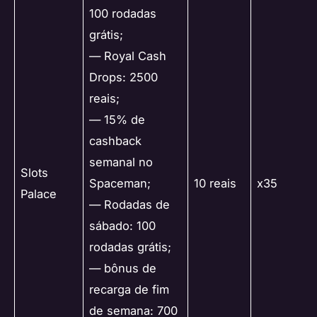
100 rodadas
grátis;
— Royal Cash
Drops: 2500
A
reais;
e
— 15% de
C
cashback
a
semanal no
S
Slots
Spaceman;
10 reais
х35
S
Palace
— Rodadas de
j
sábado: 100
J
rodadas grátis;
t
— bônus de
J
recarga de fim
C
de semana: 700