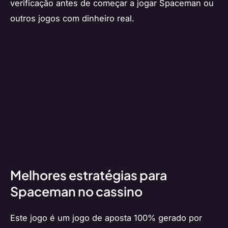
verificação antes de começar a jogar Spaceman ou
outros jogos com dinheiro real.
Melhores estratégias para
Spaceman no cassino
Este jogo é um jogo de aposta 100% gerado por