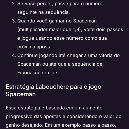
Se você perder, passe para o número
seguinte na sequência.
Quando você ganhar no Spaceman
(multiplicador maior que 1,8), volte dois passos
e jogue usando esse número como sua
próxima aposta.
Continue jogando até chegar a uma vitória do
Spaceman ou até que a sequência de
Fibonacci termine.
Estratégia Labouchere para o jogo
Spaceman
Essa estratégia é baseada em um aumento
progressivo das apostas e considerando o valor do
ganho desejado. Em um exemplo passo a passo,