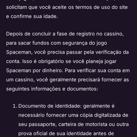
solicitam que você aceite os termos de uso do site
e confirme sua idade.
Depois de concluir a fase de registro no cassino,
para sacar fundos com segurança do jogo
Spaceman, você precisa passar pela verificação da
conta. Isso é obrigatório se você planeja jogar
Spaceman por dinheiro. Para verificar sua conta em
um cassino, você geralmente precisará fornecer as
seguintes informações e documentos:
Documento de identidade: geralmente é
necessário fornecer uma cópia digitalizada de
seu passaporte, carteira de motorista ou outra
prova oficial de sua identidade antes de