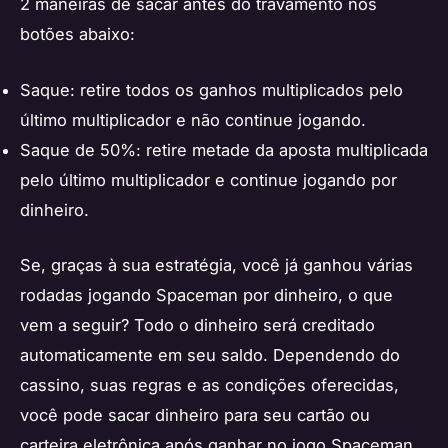
2 maneiras de sacar antes do travamento nos
botões abaixo:
Saque: retire todos os ganhos multiplicados pelo
último multiplicador e não continue jogando.
Saque de 50%: retire metade da aposta multiplicada
pelo último multiplicador e continue jogando por
dinheiro.
Se, graças à sua estratégia, você já ganhou várias
rodadas jogando Spaceman por dinheiro, o que
vem a seguir? Todo o dinheiro será creditado
automaticamente em seu saldo. Dependendo do
cassino, suas regras e as condições oferecidas,
você pode sacar dinheiro para seu cartão ou
carteira eletrônica após ganhar no jogo Spaceman.